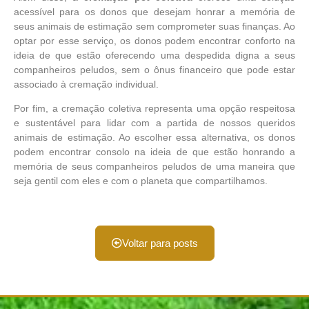
acessível para os donos que desejam honrar a memória de
seus animais de estimação sem comprometer suas finanças. Ao
optar por esse serviço, os donos podem encontrar conforto na
ideia de que estão oferecendo uma despedida digna a seus
companheiros peludos, sem o ônus financeiro que pode estar
associado à cremação individual.
Por fim, a cremação coletiva representa uma opção respeitosa
e sustentável para lidar com a partida de nossos queridos
animais de estimação. Ao escolher essa alternativa, os donos
podem encontrar consolo na ideia de que estão honrando a
memória de seus companheiros peludos de uma maneira que
seja gentil com eles e com o planeta que compartilhamos.
Voltar para posts