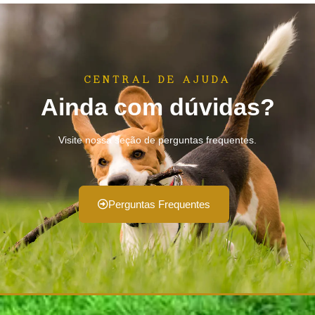
CENTRAL DE AJUDA
Ainda com dúvidas?
Visite nossa seção de perguntas frequentes.
Perguntas Frequentes