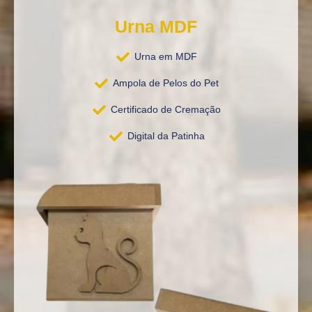
Urna MDF
Urna em MDF
Ampola de Pelos do Pet
Certificado de Cremação
Digital da Patinha