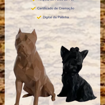
Certificado de Cremação
Digital da Patinha