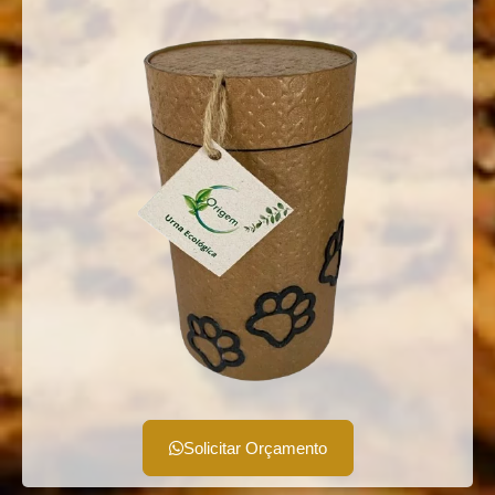
Solicitar Orçamento