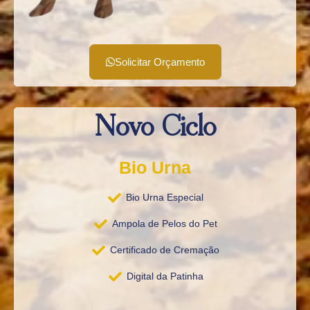
Solicitar Orçamento
Novo Ciclo
Bio Urna
Bio Urna Especial
Ampola de Pelos do Pet
Certificado de Cremação
Digital da Patinha