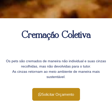
Cremação Coletiva
Os pets são cremados de maneira não individual e suas cinzas
recolhidas, mas não devolvidas para o tutor.
As cinzas retornam ao meio ambiente de maneira mais
sustentável.
Solicitar Orçamento