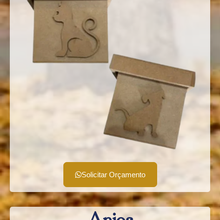
Solicitar Orçamento