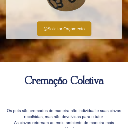
Solicitar Orçamento
Cremação Coletiva
Os pets são cremados de maneira não individual e suas cinzas
recolhidas, mas não devolvidas para o tutor.
As cinzas retornam ao meio ambiente de maneira mais