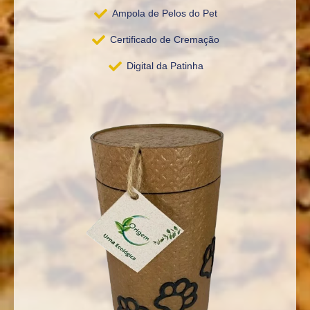
Ampola de Pelos do Pet
Certificado de Cremação
Digital da Patinha