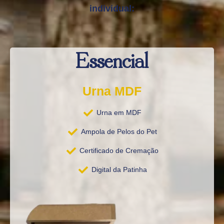
individual:
Essencial
Urna MDF
Urna em MDF
Ampola de Pelos do Pet
Certificado de Cremação
Digital da Patinha