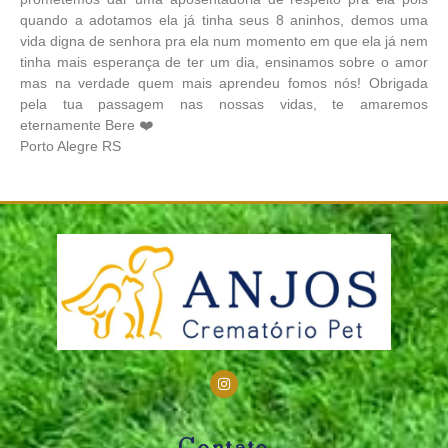
quando a adotamos ela já tinha seus 8 aninhos, demos uma
vida digna de senhora pra ela num momento em que ela já nem
tinha mais esperança de ter um dia, ensinamos sobre o amor
mas na verdade quem mais aprendeu fomos nós! Obrigada
pela tua passagem nas nossas vidas, te amaremos
eternamente Bere ❤️
Porto Alegre RS