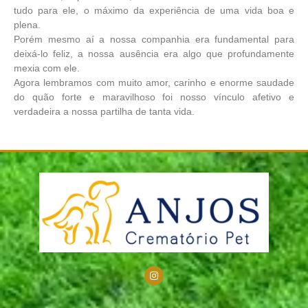
tudo para ele, o máximo da experiência de uma vida boa e
plena.
Porém mesmo aí a nossa companhia era fundamental para
deixá-lo feliz, a nossa ausência era algo que profundamente
mexia com ele.
Agora lembramos com muito amor, carinho e enorme saudade
do quão forte e maravilhoso foi nosso vínculo afetivo e
verdadeira a nossa partilha de tanta vida.