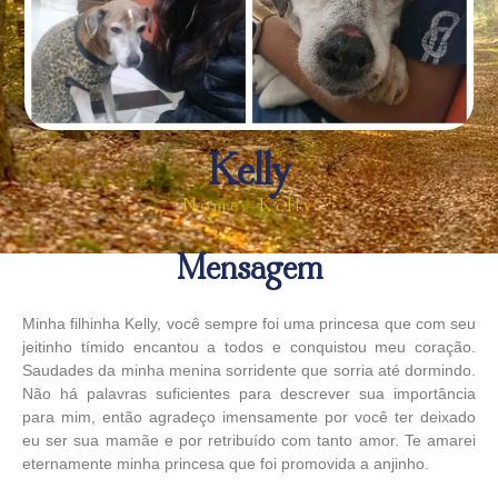
Kelly
Nome: Kelly
Mensagem
Minha filhinha Kelly, você sempre foi uma princesa que com seu
jeitinho tímido encantou a todos e conquistou meu coração.
Saudades da minha menina sorridente que sorria até dormindo.
Não há palavras suficientes para descrever sua importância
para mim, então agradeço imensamente por você ter deixado
eu ser sua mamãe e por retribuído com tanto amor. Te amarei
eternamente minha princesa que foi promovida a anjinho.