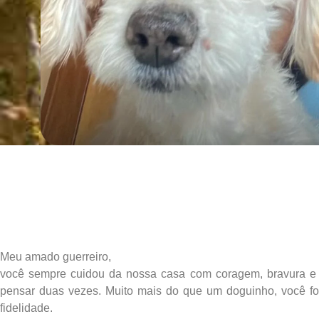
Meu amado guerreiro,
você sempre cuidou da nossa casa com coragem, bravura e
pensar duas vezes. Muito mais do que um doguinho, você fo
fidelidade.