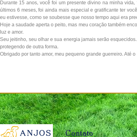
Durante 15 anos, você foi um presente divino na minha vida, 
últimos 6 meses, foi ainda mais especial e gratificante ter 
eu estivesse, como se soubesse que nosso tempo aqui era pre
Hoje a saudade aperta o peito, mas meu coração também encont
luz e amor.
Seu jeitinho, seu olhar e sua energia jamais serão esquecido
protegendo de outra forma.
Obrigado por tanto amor, meu pequeno grande guerreiro. Até o
Contato