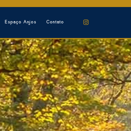
Espaço Anjos
Contato