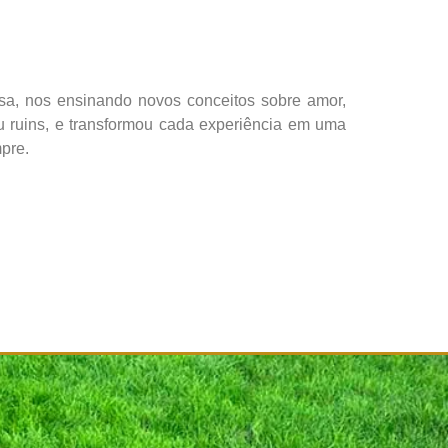
osa, nos ensinando novos conceitos sobre amor,
 ruins, e transformou cada experiência em uma
pre.