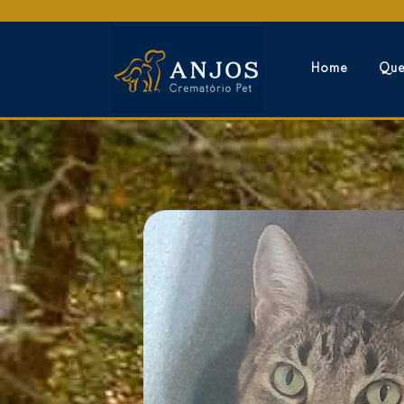
Home
Qu