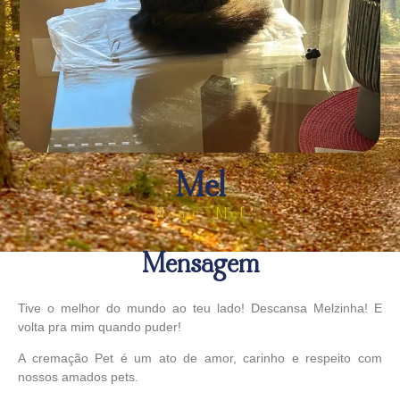
Mel
Nome: Mel
Mensagem
Tive o melhor do mundo ao teu lado! Descansa Melzinha! E
volta pra mim quando puder!
A cremação Pet é um ato de amor, carinho e respeito com
nossos amados pets.