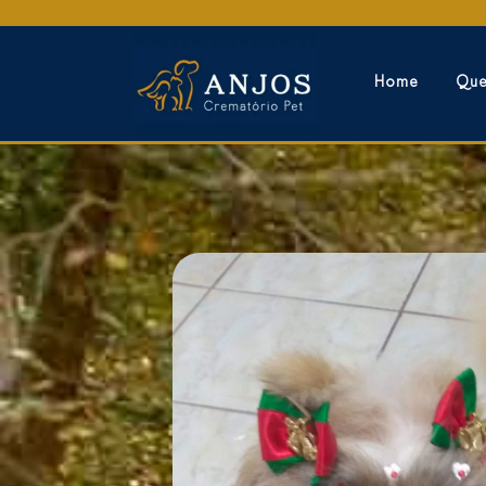
Home
Qu