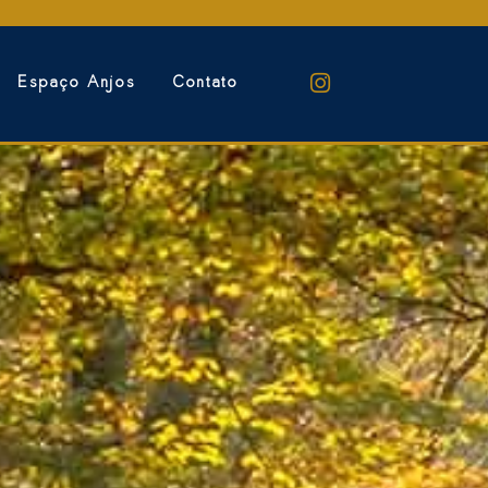
Espaço Anjos
Contato