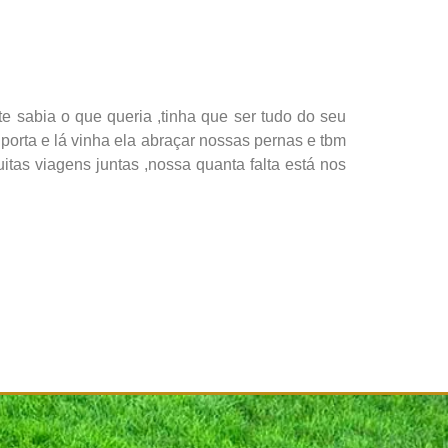
te sabia o que queria ,tinha que ser tudo do seu
porta e lá vinha ela abraçar nossas pernas e tbm
tas viagens juntas ,nossa quanta falta está nos