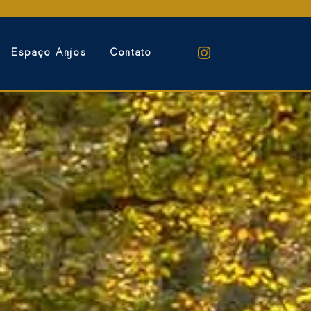
Espaço Anjos
Contato