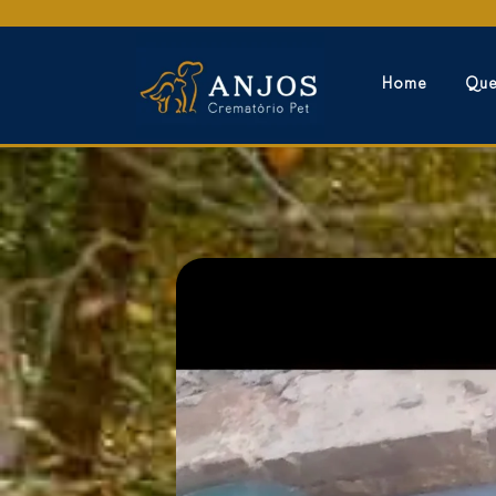
Home
Qu